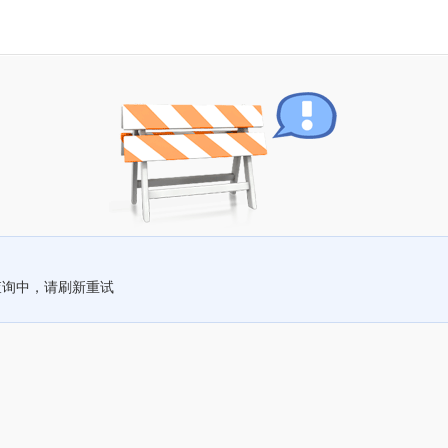
查询中，请刷新重试