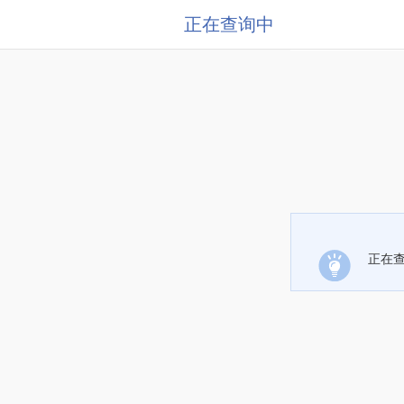
正在查询中
正在